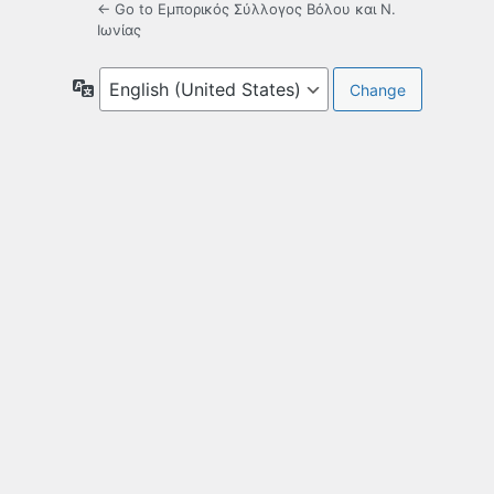
← Go to Εμπορικός Σύλλογος Βόλου και Ν.
Ιωνίας
Language