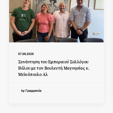
07.08.2026
Συνάντηση του Εμπορικού Συλλόγου
Βόλου με τον Βουλευτή Μαγνησίας κ.
Μεϊκόπουλο Αλ
by Γραμματεία