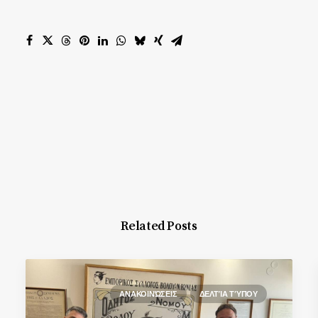
Related Posts
ΑΝΑΚΟΙΝΏΣΕΙΣ
ΔΕΛΤΊΑ ΤΎΠΟΥ