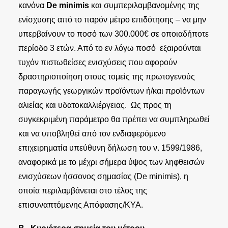
κανόνα
De minimis
και συμπεριλαμβανομένης της
ενίσχυσης από το παρόν μέτρο επιδότησης – να μην
υπερβαίνουν το ποσό των 300.000€ σε οποιαδήποτε
περίοδο 3 ετών. Από το εν λόγω ποσό εξαιρούνται
τυχόν πιστωθείσες ενισχύσεις που αφορούν
δραστηριοποίηση στους τομείς της πρωτογενούς
παραγωγής γεωργικών προϊόντων ή/και προϊόντων
αλιείας και υδατοκαλλιέργειας. Ως προς τη
συγκεκριμένη παράμετρο θα πρέπει να συμπληρωθεί
και να υποβληθεί από τον ενδιαφερόμενο
επιχειρηματία υπεύθυνη δήλωση του ν. 1599/1986,
αναφορικά με το μέχρι σήμερα ύψος των ληφθεισών
ενισχύσεων ήσσονος σημασίας (De minimis), η
οποία περιλαμβάνεται στο τέλος της
επισυναπτόμενης Απόφασης/ΚΥΑ.