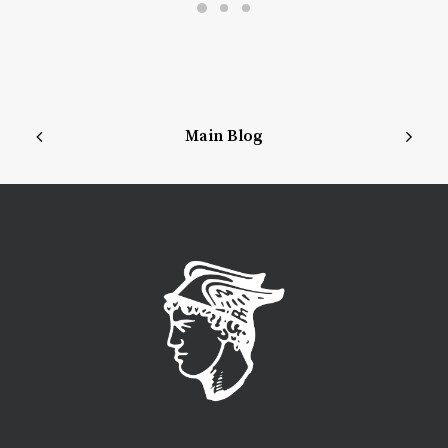
Main Blog