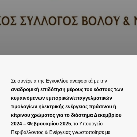
Σε συνέχεια της Εγκυκλίου αναφορικά με την
αναδρομική επιδότηση μέρους του κόστους των
κυμαινόμενων εμπορικών/επαγγελματικών
τιμολογίων ηλεκτρικής ενέργειας πράσινου ή
κίτρινου χρώματος για το διάστημα Δεκεμβρίου
2024 – Φεβρουαρίου 2025
, το Υπουργείο
Περιβάλλοντος & Ενέργειας γνωστοποίησε με