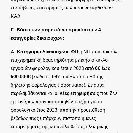
κοστοβόρες επιχειρήσεις των προαναφερθέντων
ΚΑΔ.
Γ. Βάσει των παραπάνω προκύπτουν 4
κατηγορίες δικαιούχων:
Α΄ Κατηγορία δικαιούχων:
ΦΠ ή ΝΠ που ασκούν
επιχειρηματική δραστηριότητα με ετήσιο κύκλο
εργασιών φορολογικού έτους 2023 από
0€ έως
500.000€
(κωδικός 047 του Εντύπου Ε3 της
δήλωσης φορολογίας εισοδήματος). Σε αυτά
περιλαμβάνονται και οι
νέες επιχειρήσεις
που δεν
εμφανίζουν πραγματοποιηθέντα τζίρο για το
φορολογικό έτος 2023, υπό την προϋπόθεση
βεβαίως πως υπάρχουν πιστοποιημένες
καταμετρήσεις της καταναλωθείσας ηλεκτρικής