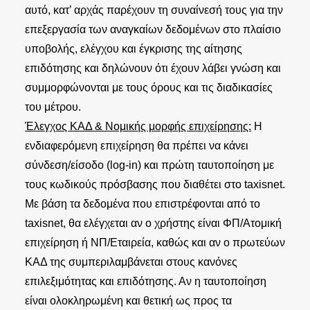
αυτό, κατ’ αρχάς παρέχουν τη συναίνεσή τους για την
επεξεργασία των αναγκαίων δεδομένων στο πλαίσιο
υποβολής, ελέγχου και έγκρισης της αίτησης
επιδότησης και δηλώνουν ότι έχουν λάβει γνώση και
συμμορφώνονται με τους όρους και τις διαδικασίες
του μέτρου.
Έλεγχος ΚΑΔ & Νομικής μορφής επιχείρησης:
Η
ενδιαφερόμενη επιχείρηση θα πρέπει να κάνει
σύνδεση/είσοδο (log-in) και πρώτη ταυτοποίηση με
τους κωδικούς πρόσβασης που διαθέτει στο taxisnet.
Με βάση τα δεδομένα που επιστρέφονται από το
taxisnet, θα ελέγχεται αν ο χρήστης είναι ΦΠ/Ατομική
επιχείρηση ή ΝΠ/Εταιρεία, καθώς και αν ο πρωτεύων
ΚΑΔ της συμπεριλαμβάνεται στους κανόνες
επιλεξιμότητας και επιδότησης. Αν η ταυτοποίηση
είναι ολοκληρωμένη και θετική ως προς τα