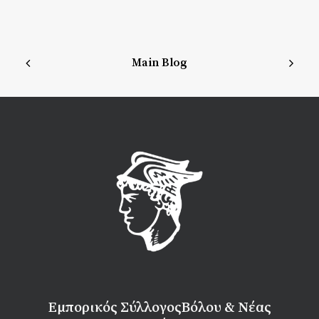
Main Blog
Εμπορικός Σύλλογος
Βόλου & Νέας