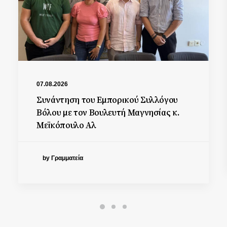
07.08.2026
Συνάντηση του Εμπορικού Συλλόγου
Βόλου με τον Βουλευτή Μαγνησίας κ.
Μεϊκόπουλο Αλ
by Γραμματεία