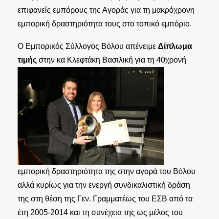
επιφανείς εμπόρους της Αγοράς για τη μακρόχρονη
εμπορική δραστηριότητα τους στο τοπικό εμπόριο.
Ο Εμπορικός Σύλλογος Βόλου απένειμε
Δίπλωμα
τιμής
στην κα Κλεφτάκη Βασιλική γ
ια τη 40χρονή
εμπορική δραστηριότητα της στην αγορά του Βόλου
αλλά κυρίως για την ενεργή συνδικαλιστική δράση
της στη θέση της Γεν. Γραμματέως του ΕΣΒ από τα
έτη 2005-2014 και τη συνέχεια της ως μέλος του