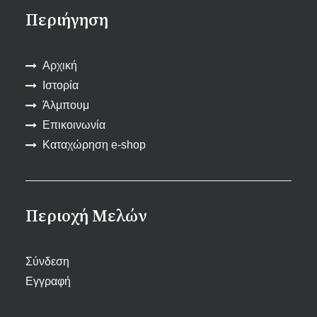
Περιήγηση
Αρχική
Ιστορία
Άλμπουμ
Επικοινωνία
Καταχώρηση e-shop
Περιοχή Μελών
Σύνδεση
Εγγραφή