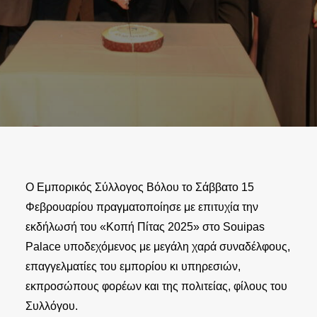
Ο Εμπορικός Σύλλογος Βόλου το Σάββατο 15
Φεβρουαρίου πραγματοποίησε με επιτυχία την
εκδήλωσή του «Κοπή Πίτας 2025» στο Souipas
Palace υποδεχόμενος με μεγάλη χαρά συναδέλφους,
επαγγελματίες του εμπορίου κι υπηρεσιών,
εκπροσώπους φορέων και της πολιτείας, φίλους του
Συλλόγου.