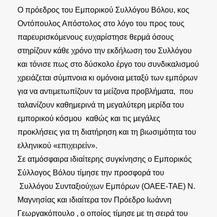
Ο πρόεδρος του Εμπορικού Συλλόγου Βόλου, κος
Οντόπουλος Απόστολος στο λόγο του προς τους
παρευρισκόμενους ευχαρίστησε θερμά όσους
στηρίζουν κάθε χρόνο την εκδήλωση του Συλλόγου
και τόνισε πως στο δύσκολο έργο του συνδικαλισμού
χρειάζεται σύμπνοια κι ομόνοια μεταξύ των εμπόρων
για να αντιμετωπίζουν τα μείζονα προβλήματα, που
ταλανίζουν καθημερινά τη μεγαλύτερη μερίδα του
εμπορικού κόσμου καθώς και τις μεγάλες
προκλήσεις για τη διατήρηση και τη βιωσιμότητα του
ελληνικού «επιχειρείν».
Σε ατμόσφαιρα ιδιαίτερης συγκίνησης ο Εμπορικός
Σύλλογος Βόλου τίμησε την προσφορά του
Συλλόγου Συνταξιούχων Εμπόρων (ΟΑΕΕ-ΤΑΕ) Ν.
Μαγνησίας και ιδιαίτερα τον Πρόεδρο Ιωάννη
Γεωργακόπουλο , ο οποίος τίμησε με τη σειρά του