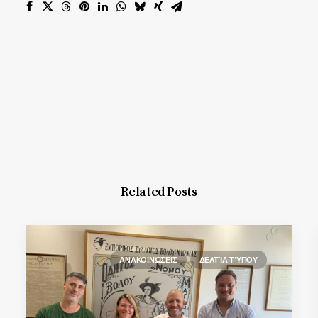
Related Posts
ΑΝΑΚΟΙΝΏΣΕΙΣ
ΔΕΛΤΊΑ ΤΎΠΟΥ