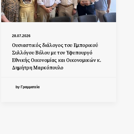
28.07.2026
Ουσιαστικός διάλογος του Εμπορικού
Συλλόγου Βόλου με τον Υφυπουργό
Εθνικής Οικονομίας και Οικονομικών κ.
Δημήτρη Μαρκόπουλο
by Γραμματεία