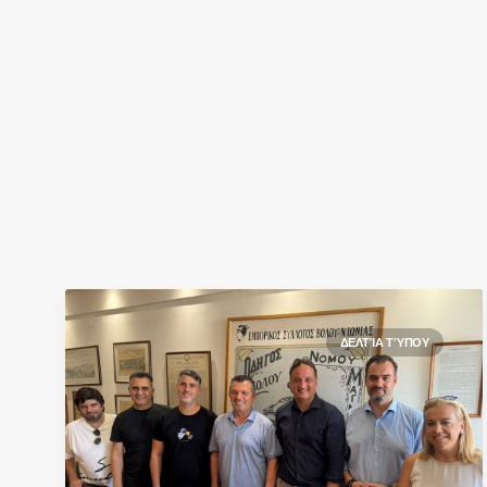
ΔΕΛΤΊΑ ΤΎΠΟΥ