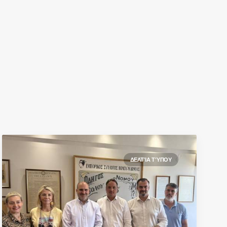
ΔΕΛΤΊΑ ΤΎΠΟΥ