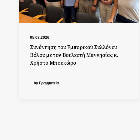
05.08.2026
Συνάντηση του Εμπορικού Συλλόγου
Βόλου με τον Βουλευτή Μαγνησίας κ.
Χρήστο Μπουκώρο
by Γραμματεία