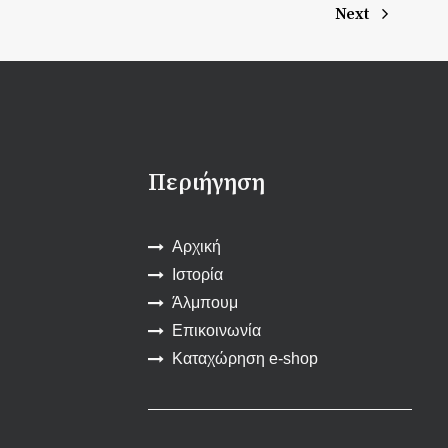
Next
Περιήγηση
Αρχική
Ιστορία
Άλμπουμ
Επικοινωνία
Καταχώρηση e-shop