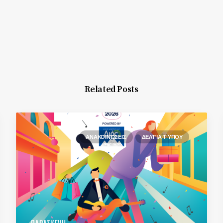
Related Posts
ΑΝΑΚΟΙΝΏΣΕΙΣ
ΔΕΛΤΊΑ ΤΎΠΟΥ