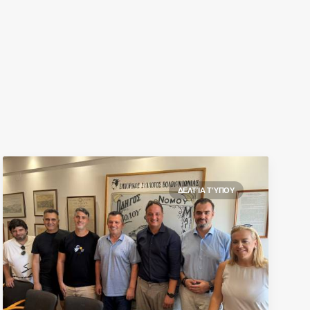
ΔΕΛΤΊΑ ΤΎΠΟΥ