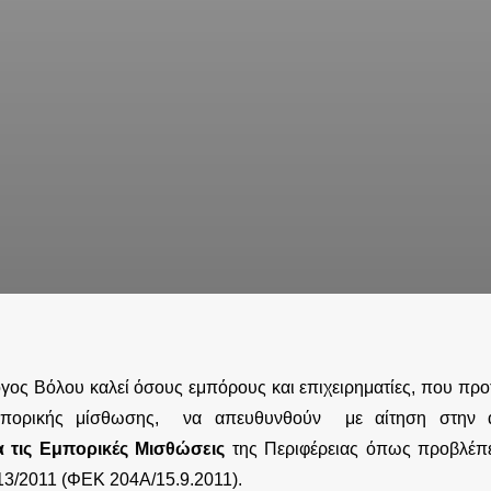
ος Βόλου καλεί όσους εμπόρους και επιχειρηματίες, που προ
μπορικής μίσθωσης, να απευθυνθούν με αίτηση στην
α τις Εμπορικές Μισθώσεις
της Περιφέρειας όπως προβλέπ
13/2011 (ΦΕΚ 204Α/15.9.2011).