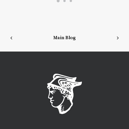
Main Blog