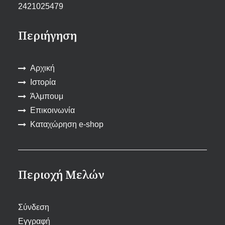
2421025479
Περιήγηση
Αρχική
Ιστορία
Άλμπουμ
Επικοινωνία
Καταχώρηση e-shop
Περιοχή Μελών
Σύνδεση
Εγγραφή