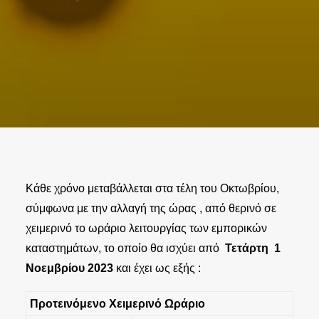
Κάθε χρόνο μεταβάλλεται στα τέλη του Οκτωβρίου,
σύμφωνα με την αλλαγή της ώρας , από θερινό σε
χειμερινό το ωράριο λειτουργίας των εμπορικών
καταστημάτων, το οποίο θα ισχύει από
Τετάρτη 1
Νοεμβρίου 2023
και έχει ως εξής :
Προτεινόμενο Χειμερινό Ωράριο