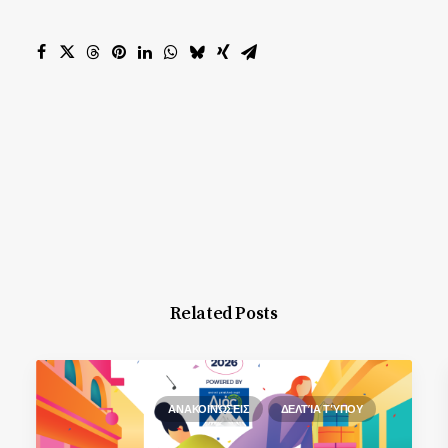
Related Posts
ΑΝΑΚΟΙΝΏΣΕΙΣ
ΔΕΛΤΊΑ ΤΎΠΟΥ