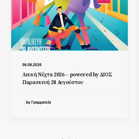
06.08.2026
Λευκή Νύχτα 2026 – powered by ΔΙΟΣ
Παρασκευή 28 Αυγούστου
by Γραμματεία