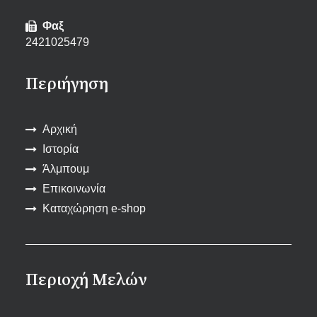
Φαξ
2421025479
Περιήγηση
Αρχική
Ιστορία
Άλμπουμ
Επικοινωνία
Καταχώρηση e-shop
Περιοχή Μελών