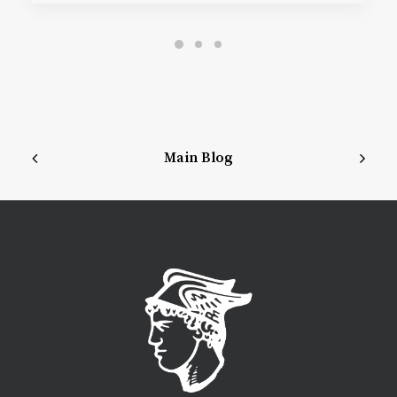
Main Blog