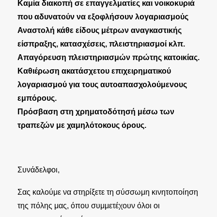
Καμία διακοπή σε επαγγελματίες και νοικοκυριά
που αδυνατούν να εξοφλήσουν λογαριασμούς
Αναστολή κάθε είδους μέτρων αναγκαστικής
είσπραξης, κατασχέσεις, πλειστηριασμοί κλπ.
Απαγόρευση πλειστηριασμών πρώτης κατοικίας.
Καθιέρωση ακατάσχετου επιχειρηματικού
λογαριασμού για τους αυτοαπασχολούμενους
εμπόρους.
Πρόσβαση στη χρηματοδότησή μέσω των
τραπεζών με χαμηλότοκους όρους.
Συνάδελφοι,
Σας καλούμε να στηρίξετε τη σύσσωμη κινητοποίηση
της πόλης μας, όπου συμμετέχουν όλοι οι