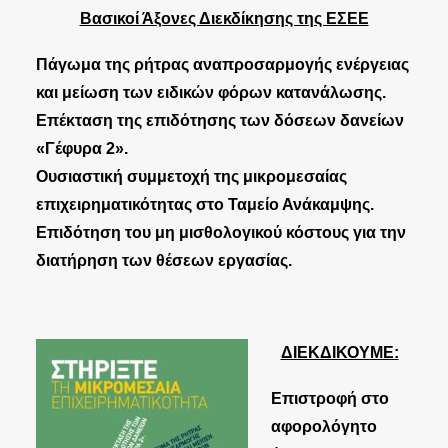
Βασικοί Άξονες Διεκδίκησης της ΕΣΕΕ
Πάγωμα της ρήτρας αναπροσαρμογής ενέργειας
και μείωση των ειδικών φόρων κατανάλωσης.
Επέκταση της επιδότησης των δόσεων δανείων
«Γέφυρα 2».
Ουσιαστική συμμετοχή της μικρομεσαίας
επιχειρηματικότητας στο Ταμείο Ανάκαμψης.
Επιδότηση του μη μισθολογικού κόστους για την
διατήρηση των θέσεων εργασίας.
ΔΙΕΚΔΙΚΟΥΜΕ:
Επιστροφή στο
αφορολόγητο