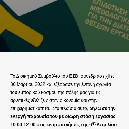
Το Διοικητικό Συμβούλιο του ΕΣΒ συνεδρίασε χθες,
30 Μαρτίου 2022 και εξέφρασε την έντονη αγωνία
του εμπορικού κόσμου της πόλης μας για τις
αρνητικές εξελίξεις στην οικονομία και στην
επιχειρηματικότητα. Στο πλαίσιο αυτό,
δήλωσε την
ενεργή παρουσία του με δίωρη στάση εργασίας
ης
10:00-12:00 στις κινητοποιήσεις της 6
Απριλίου