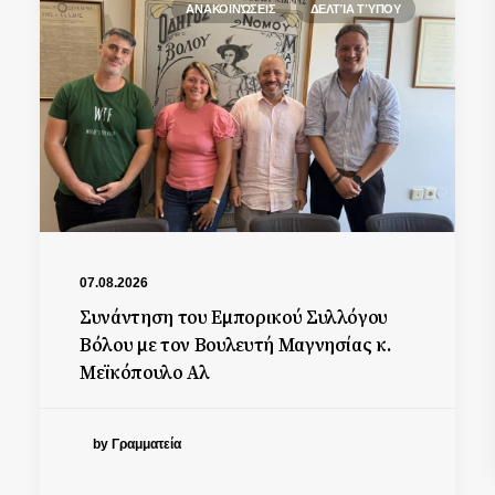
ΑΝΑΚΟΙΝΏΣΕΙΣ
ΔΕΛΤΊΑ ΤΎΠΟΥ
07.08.2026
Συνάντηση του Εμπορικού Συλλόγου
Βόλου με τον Βουλευτή Μαγνησίας κ.
Μεϊκόπουλο Αλ
by Γραμματεία