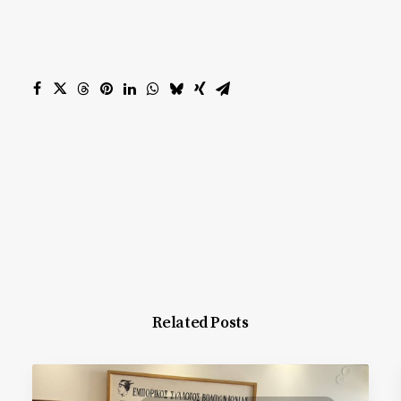
Related Posts