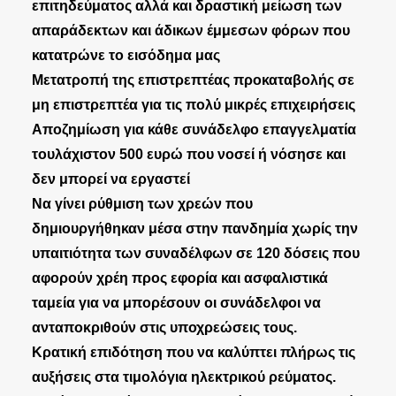
επιτηδεύματος αλλά και δραστική μείωση των
απαράδεκτων και άδικων έμμεσων φόρων που
κατατρώνε το εισόδημα μας
Μετατροπή της επιστρεπτέας προκαταβολής σε
μη επιστρεπτέα για τις πολύ μικρές επιχειρήσεις
Αποζημίωση για κάθε συνάδελφο επαγγελματία
τουλάχιστον 500 ευρώ που νοσεί ή νόσησε και
δεν μπορεί να εργαστεί
Να γίνει ρύθμιση των χρεών που
δημιουργήθηκαν μέσα στην πανδημία χωρίς την
υπαιτιότητα των συναδέλφων σε 120 δόσεις που
αφορούν χρέη προς εφορία και ασφαλιστικά
ταμεία για να μπορέσουν οι συνάδελφοι να
ανταποκριθούν στις υποχρεώσεις τους.
Κρατική επιδότηση που να καλύπτει πλήρως τις
αυξήσεις στα τιμολόγια ηλεκτρικού ρεύματος.