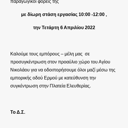
παραγωγικοί φορείς της
με δίωρη στάση εργασίας 10:00 -12:00 ,
την Τετάρτη 6 Απριλίου 2022
Καλούμε τους εμπόρους – μέλη μας σε
προσυγκέντρωση στον προαύλιο χώρο του Αγίου
Νικολάου για να οδοιπορήσουμε όλοι μαζί μέσω της
εμπορικής οδού Ερμού με κατεύθυνση την
συγκέντρωση στην Πλατεία Ελευθερίας.
Το Δ.Σ.