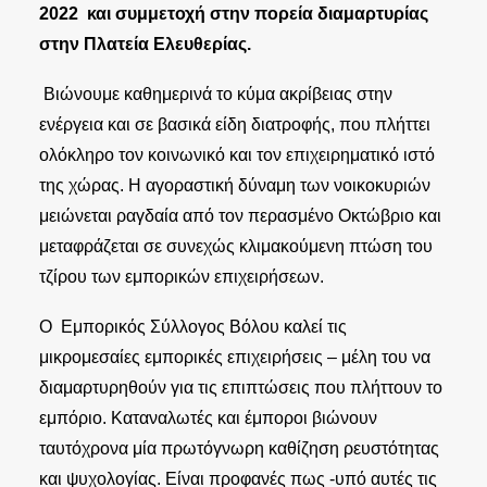
2022 και συμμετοχή στην πορεία διαμαρτυρίας
στην Πλατεία Ελευθερίας.
Βιώνουμε καθημερινά το κύμα ακρίβειας στην
ενέργεια και σε βασικά είδη διατροφής, που πλήττει
ολόκληρο τον κοινωνικό και τον επιχειρηματικό ιστό
της χώρας. Η αγοραστική δύναμη των νοικοκυριών
μειώνεται ραγδαία από τον περασμένο Οκτώβριο και
μεταφράζεται σε συνεχώς κλιμακούμενη πτώση του
τζίρου των εμπορικών επιχειρήσεων.
Ο Εμπορικός Σύλλογος Βόλου καλεί τις
μικρομεσαίες εμπορικές επιχειρήσεις – μέλη του να
διαμαρτυρηθούν για τις επιπτώσεις που πλήττουν το
εμπόριο. Καταναλωτές και έμποροι βιώνουν
ταυτόχρονα μία πρωτόγνωρη καθίζηση ρευστότητας
και ψυχολογίας. Είναι προφανές πως -υπό αυτές τις