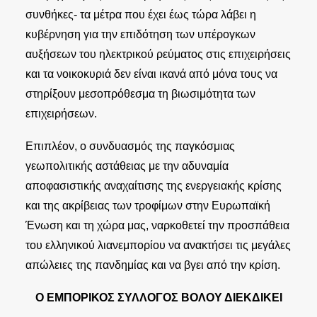
συνθήκες- τα μέτρα που έχει έως τώρα λάβει η
κυβέρνηση για την επιδότηση των υπέρογκων
αυξήσεων του ηλεκτρικού ρεύματος στις επιχειρήσεις
και τα νοικοκυριά δεν είναι ικανά από μόνα τους να
στηρίξουν μεσοπρόθεσμα τη βιωσιμότητα των
επιχειρήσεων.
Επιπλέον, ο συνδυασμός της παγκόσμιας
γεωπολιτικής αστάθειας με την αδυναμία
αποφασιστικής αναχαίτισης της ενεργειακής κρίσης
και της ακρίβειας των τροφίμων στην Ευρωπαϊκή
Ένωση και τη χώρα μας, ναρκοθετεί την προσπάθεια
του ελληνικού λιανεμπορίου να ανακτήσει τις μεγάλες
απώλειες της πανδημίας και να βγει από την κρίση.
Ο ΕΜΠΟΡΙΚΟΣ ΣΥΛΛΟΓΟΣ ΒΟΛΟΥ ΔΙΕΚΔΙΚΕΙ