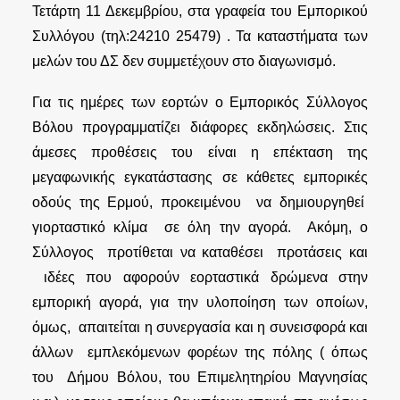
Τετάρτη 11 Δεκεμβρίου, στα γραφεία του Εμπορικού
Συλλόγου (τηλ:24210 25479) . Τα καταστήματα των
μελών του ΔΣ δεν συμμετέχουν στο διαγωνισμό.
Για τις ημέρες των εορτών ο Εμπορικός Σύλλογος
Βόλου προγραμματίζει διάφορες εκδηλώσεις. Στις
άμεσες προθέσεις του είναι η επέκταση της
μεγαφωνικής εγκατάστασης σε κάθετες εμπορικές
οδούς της Ερμού, προκειμένου να δημιουργηθεί
γιορταστικό κλίμα σε όλη την αγορά. Ακόμη, ο
Σύλλογος προτίθεται να καταθέσει προτάσεις και
ιδέες που αφορούν εορταστικά δρώμενα στην
εμπορική αγορά, για την υλοποίηση των οποίων,
όμως, απαιτείται η συνεργασία και η συνεισφορά και
άλλων εμπλεκόμενων φορέων της πόλης ( όπως
του Δήμου Βόλου, του Επιμελητηρίου Μαγνησίας