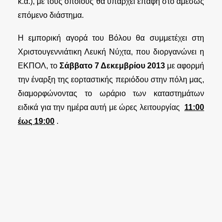
κ.α.), με τους οποίους θα υπάρχει επαφή στο αμέσως
επόμενο διάστημα.
Η εμπορική αγορά του Βόλου θα συμμετέχει στη
Χριστουγεννιάτικη Λευκή Νύχτα, που διοργανώνει η
ΕΚΠΟΛ, το
Σάββατο 7 Δεκεμβρίου 2013
με αφορμή
την έναρξη της εορταστικής περιόδου στην πόλη μας,
διαμορφώνοντας το ωράριο των καταστημάτων
ειδικά για την ημέρα αυτή με ώρες λειτουργίας
11:00
έως 19:00
.