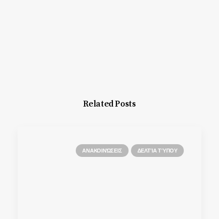
Related Posts
ΑΝΑΚΟΙΝΏΣΕΙΣ
ΔΕΛΤΊΑ ΤΎΠΟΥ