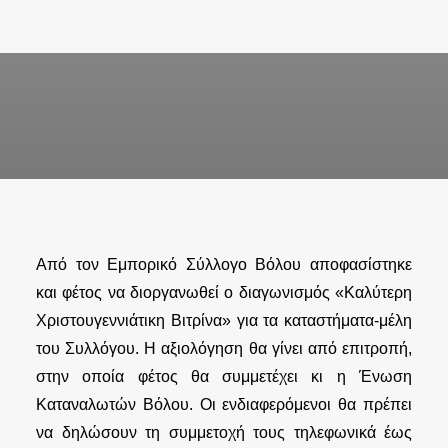
Από τον Εμπορικό Σύλλογο Βόλου αποφασίστηκε
και φέτος να διοργανωθεί ο διαγωνισμός «Καλύτερη
Χριστουγεννιάτικη Βιτρίνα» για τα καταστήματα-μέλη
του Συλλόγου. Η αξιολόγηση θα γίνει από επιτροπή,
στην οποία φέτος θα συμμετέχει κι η Ένωση
Καταναλωτών Βόλου. Οι ενδιαφερόμενοι θα πρέπει
να δηλώσουν τη συμμετοχή τους τηλεφωνικά έως