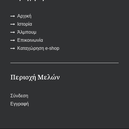
Αρχική
Ιστορία
Άλμπουμ
Επικοινωνία
Καταχώρηση e-shop
Περιοχή Μελών
Σύνδεση
Εγγραφή