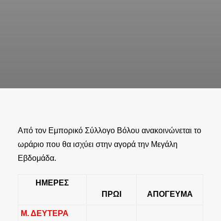
Από τον Εμπορικό Σύλλογο Βόλου ανακοινώνεται το
ωράριο που θα ισχύει στην αγορά την Μεγάλη
Εβδομάδα.
ΗΜΕΡΕΣ
ΠΡΩΙ
ΑΠΟΓΕΥΜΑ
Μ. ΔΕΥΤΕΡΑ