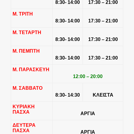
8:30- 14:00
17:30 – 21:00
Μ. ΤΡΙΤΗ
8:30- 14:00
17:30 – 21:00
Μ. ΤΕΤΑΡΤΗ
8:30- 14:00
17:30 – 21:00
Μ. ΠΕΜΠΤΗ
8:30- 14:00
17:30 – 21:00
Μ. ΠΑΡΑΣΚΕΥΗ
12:00 – 20:00
Μ. ΣΑΒΒΑΤΟ
8:30- 14:30
ΚΛΕΙΣΤΑ
ΚΥΡΙΑΚΗ
ΠΑΣΧΑ
ΑΡΓΙΑ
ΔΕΥΤΕΡΑ
ΠΑΣΧΑ
ΑΡΓΙΑ