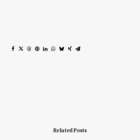
Related Posts