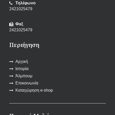
Τηλέφωνο
2421025479
Φαξ
2421025479
Περιήγηση
Αρχική
Ιστορία
Άλμπουμ
Επικοινωνία
Καταχώρηση e-shop