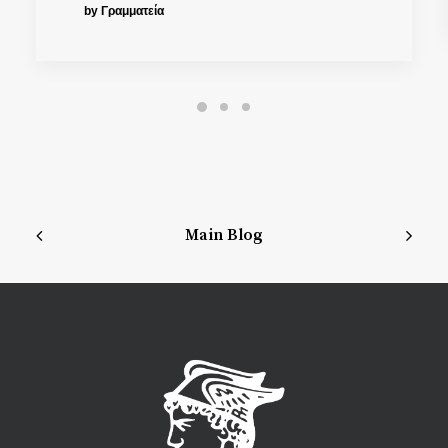
by Γραμματεία
Main Blog